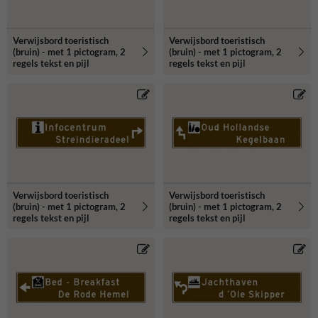
Verwijsbord toeristisch
Verwijsbord toeristisch
(bruin) - met 1 pictogram, 2
(bruin) - met 1 pictogram, 2
regels tekst en pijl
regels tekst en pijl
Verwijsbord toeristisch
Verwijsbord toeristisch
(bruin) - met 1 pictogram, 2
(bruin) - met 1 pictogram, 2
regels tekst en pijl
regels tekst en pijl