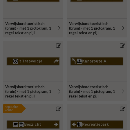
Verwijsbord toeristisch
Verwijsbord toeristisch
(bruin) - met 1 pictogram, 1
(bruin) - met 1 pictogram, 1
regel tekst en pijl
regel tekst en pijl
Verwijsbord toeristisch
Verwijsbord toeristisch
(bruin) - met 1 pictogram, 1
(bruin) - met 1 pictogram, 1
regel tekst en pijl
regel tekst en pijl
populaire
keuze