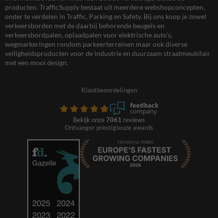
producten. TrafficSupply bestaat uit meerdere webshopconcepten,
onder te verdelen in Traffic, Parking en Safety. Bij ons koop je zowel
verkeersborden met de daarbij behorende beugels en
verkeersbordpalen, oplaadpalen voor elektrische auto’s,
wegmarkeringen rondom parkeerterreinen maar ook diverse
veiligheidsproducten voor de industrie en duurzaam straatmeubilair
met een mooi design.
Klantbeoordelingen
Bekijk onze
7061
reviews
Ontvanger prestigieuze awards