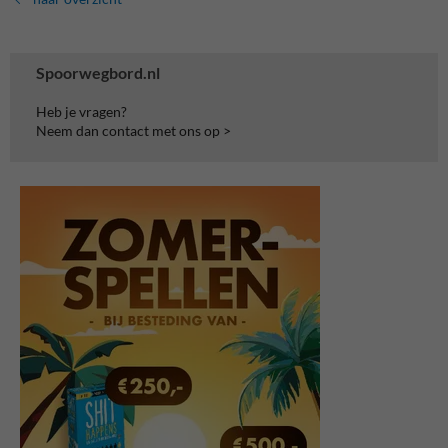
Spoorwegbord.nl
Heb je vragen?
Neem dan contact met ons op >