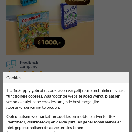
Cookies
7061
reviews
Rating
9.4
TrafficSupply gebruikt cookies en vergelijkbare technieken. Naast
functionele cookies, waardoor de website goed werkt, plaatsen
we ook analytische cookies om je de best mogelijke
gebruikerservaring te bieden.
Ook plaatsen we marketing cookies en mobiele advertentie-
identifiers, waarmee wij en derde partijen gepersonaliseerde en
niet-gepersonaliseerde advertenties tonen