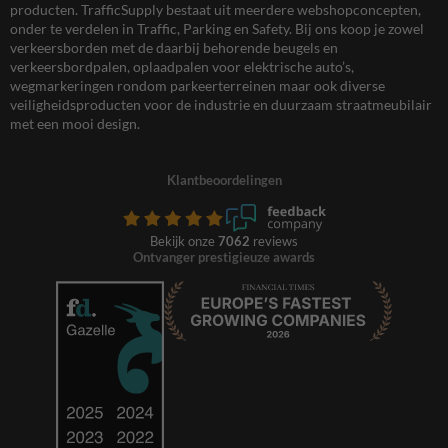
producten. TrafficSupply bestaat uit meerdere webshopconcepten,
onder te verdelen in Traffic, Parking en Safety. Bij ons koop je zowel
verkeersborden met de daarbij behorende beugels en
verkeersbordpalen, oplaadpalen voor elektrische auto’s,
wegmarkeringen rondom parkeerterreinen maar ook diverse
veiligheidsproducten voor de industrie en duurzaam straatmeubilair
met een mooi design.
Klantbeoordelingen
Bekijk onze
7062
reviews
Ontvanger prestigieuze awards