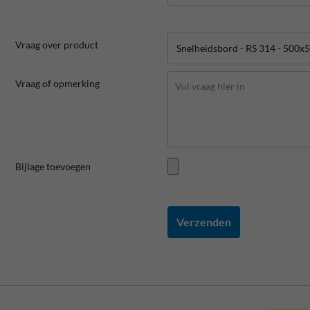
Vraag over product
Vraag of opmerking
Bijlage toevoegen
Verzenden