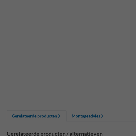
Gerelateerde producten
Montageadvies
Gerelateerde producten / alternatieven