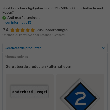
Bord Einde beveiligd gebied - RS 333 - 500x500mm - Reflecterend
kopen?
Anti-graffiti laminaat
meer informatie
9.4
7061 beoordelingen
Onafhankelijke reviews door FeedbackCompany
Gerelateerde producten
Montageadvies
Gerelateerde producten / alternatieven