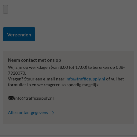
Verzenden
Neem contact met ons op
Wij zijn op werkdagen (van 8.00 tot 17.00) te bereiken op 038-
7920070.
Vragen? Stuur een e-mail naar
info@trafficsupply.nl
of vul het
formulier in en we reageren zo spoedig mogelijk.
info@trafficsupply.nl
Alle contactgegevens