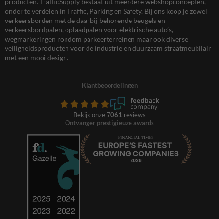
producten. TrafficSupply bestaat uit meerdere webshopconcepten,
onder te verdelen in Traffic, Parking en Safety. Bij ons koop je zowel
verkeersborden met de daarbij behorende beugels en
verkeersbordpalen, oplaadpalen voor elektrische auto’s,
wegmarkeringen rondom parkeerterreinen maar ook diverse
veiligheidsproducten voor de industrie en duurzaam straatmeubilair
met een mooi design.
Klantbeoordelingen
Bekijk onze
7061
reviews
Ontvanger prestigieuze awards