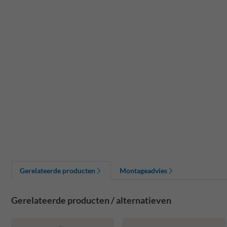
Gerelateerde producten
Montageadvies
Gerelateerde producten / alternatieven