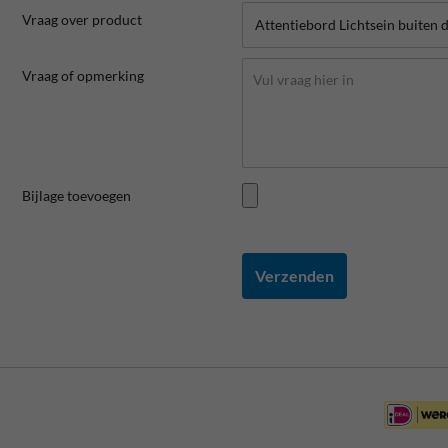
Vraag over product
Vraag of opmerking
Bijlage toevoegen
Verzenden