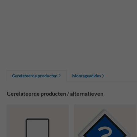
Gerelateerde producten
Montageadvies
Gerelateerde producten / alternatieven