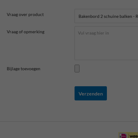
Vraag over product
Vraag of opmerking
Bijlage toevoegen
Verzenden