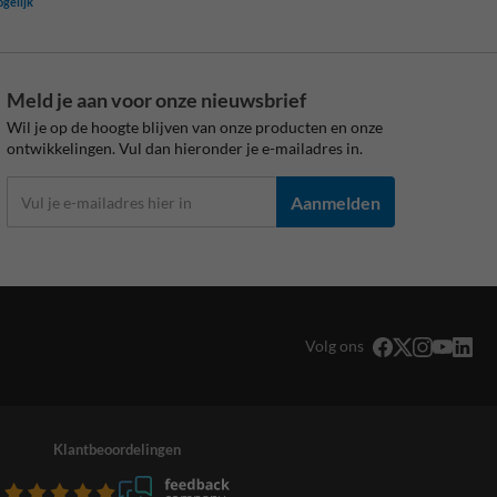
ogelijk
Meld je aan voor onze nieuwsbrief
Wil je op de hoogte blijven van onze producten en onze
ontwikkelingen. Vul dan hieronder je e-mailadres in.
Aanmelden
Volg ons
Klantbeoordelingen