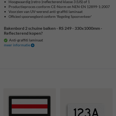
Hoogwaardig (retro-)reflecterend klasse
3 (US)
of 1
Productieproces conform CE-Norm en NEN-EN 12899-1:2007
Voorzien van UV-werend anti-graffiti laminaat
Officieel spoorwegbord conform 'Regeling Spoorverkeer'
Bakenbord 2 schuine balken - RS 249 - 330x1000mm -
Reflecterend kopen?
Anti-graffiti laminaat
meer informatie