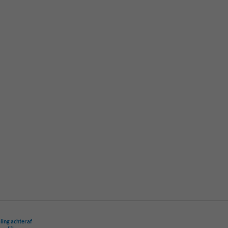
ling achteraf