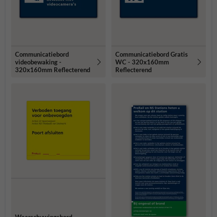
Communicatiebord
Communicatiebord Gratis
videobewaking -
WC - 320x160mm
320x160mm Reflecterend
Reflecterend
Waarschuwingsbord