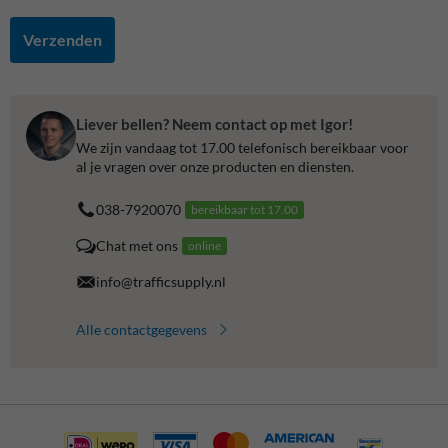
Verzenden
Liever bellen? Neem contact op met Igor!
We zijn vandaag tot 17.00 telefonisch bereikbaar voor
al je vragen over onze producten en diensten.
038-7920070
bereikbaar tot 17.00
Chat met ons
online
info@trafficsupply.nl
Alle contactgegevens