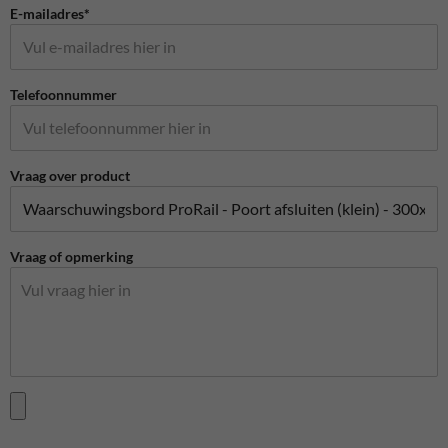
E-mailadres*
Telefoonnummer
Vraag over product
Vraag of opmerking