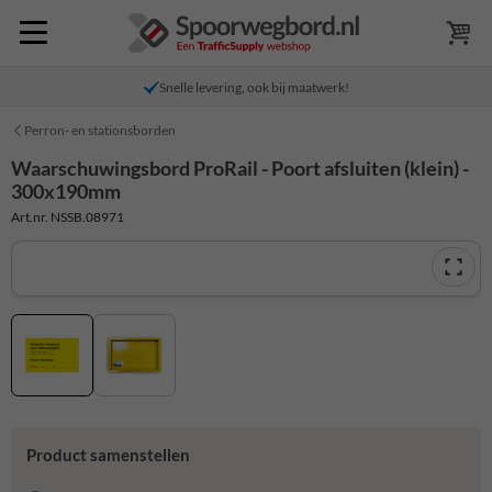
Snelle levering, ook bij maatwerk!
Perron- en stationsborden
Waarschuwingsbord ProRail - Poort afsluiten (klein) -
300x190mm
Art.nr. NSSB.08971
Product samenstellen