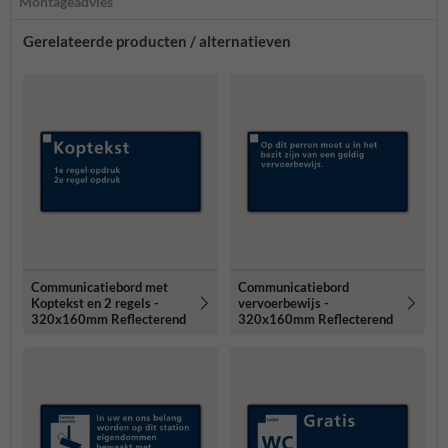
Montageadvies
Gerelateerde producten / alternatieven
Communicatiebord met
Communicatiebord
Koptekst en 2 regels -
vervoerbewijs -
320x160mm Reflecterend
320x160mm Reflecterend