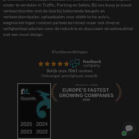
onder te verdelen in Traffic, Parking en Safety. Bij ons koop je zowel
verkeersborden met de daarbij behorende beugels en
verkeersbordpalen, oplaadpalen voor elektrische auto’s,
wegmarkeringen rondom parkeerterreinen maar ook diverse
veiligheidsproducten voor de industrie en duurzaam straatmeubilair
met een mooi design.
Klantbeoordelingen
Bekijk onze
7061
reviews
Ontvanger prestigieuze awards