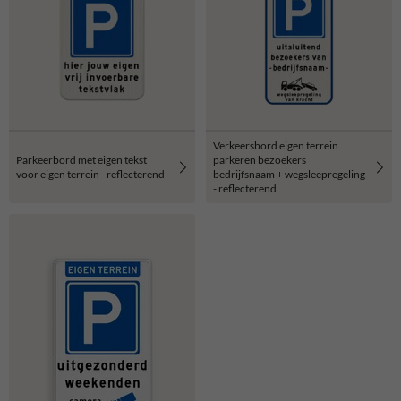
Verkeersbord eigen terrein
Parkeerbord met eigen tekst
parkeren bezoekers
voor eigen terrein - reflecterend
bedrijfsnaam + wegsleepregeling
- reflecterend