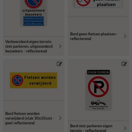
Bord geen fietsen plaatsen -
reflecterend
Verkeersbord eigen terrein
niet parkeren, uitgezonderd
bezoekers - reflecterend
Bord fietsen worden
verwijderd (vlak 30x10cm) -
geel reflecterend
Bord niet parkeren eigen
terrein - reflecterend