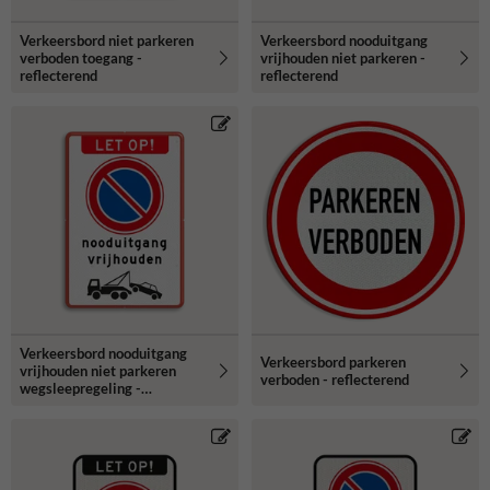
Verkeersbord niet parkeren
Verkeersbord nooduitgang
verboden toegang -
vrijhouden niet parkeren -
reflecterend
reflecterend
Verkeersbord nooduitgang
Verkeersbord parkeren
vrijhouden niet parkeren
verboden - reflecterend
wegsleepregeling -
reflecterend