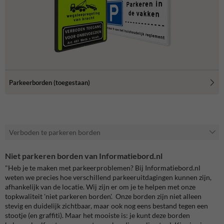
Parkeerborden (toegestaan)
Verboden te parkeren borden
Niet parkeren borden van Informatiebord.nl
"Heb je te maken met parkeerproblemen? Bij Informatiebord.nl
weten we precies hoe verschillend parkeeruitdagingen kunnen zijn,
afhankelijk van de locatie. Wij zijn er om je te helpen met onze
topkwaliteit 'niet parkeren borden'. Onze borden zijn niet alleen
stevig en duidelijk zichtbaar, maar ook nog eens bestand tegen een
stootje (en graffiti). Maar het mooiste is: je kunt deze borden