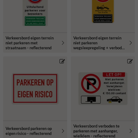
Verkeersbord eigen terrein
Verkeersbord eigen terrein
niet parkeren met
niet parkeren
straatnaam - reflecterend
wegsleepregeling + verboden
toegang - reflecterend
Verkeersbord verboden te
Verkeersbord parkeren op
parkeren met aanhanger,
eigen risico - reflecterend
wielklem - reflecterend