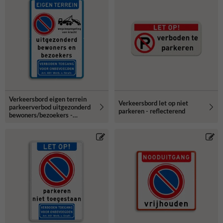
Verkeersbord eigen terrein
Verkeersbord let op niet
parkeerverbod uitgezonderd
parkeren - reflecterend
bewoners/bezoekers -
reflecterend