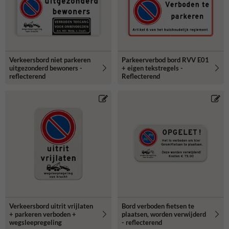
Verkeersbord niet parkeren
Parkeerverbod bord RVV E01
uitgezonderd bewoners -
+ eigen tekstregels -
reflecterend
Reflecterend
Verkeersbord uitrit vrijlaten
Bord verboden fietsen te
+ parkeren verboden +
plaatsen, worden verwijderd
wegsleepregeling
- reflecterend