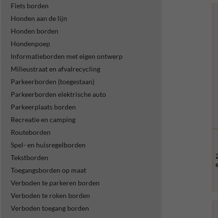
Fiets borden
Honden aan de lijn
Honden borden
Hondenpoep
Informatieborden met eigen ontwerp
Milieustraat en afvalrecycling
Parkeerborden (toegestaan)
Parkeerborden elektrische auto
Parkeerplaats borden
Recreatie en camping
Routeborden
Spel- en huisregelborden
Tekstborden
Toegangsborden op maat
Verboden te parkeren borden
Verboden te roken borden
Verboden toegang borden