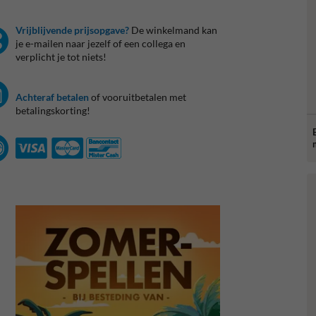
Vrijblijvende prijsopgave?
De winkelmand kan
je e-mailen naar jezelf of een collega en
verplicht je tot niets!
Achteraf betalen
of vooruitbetalen met
betalingskorting!