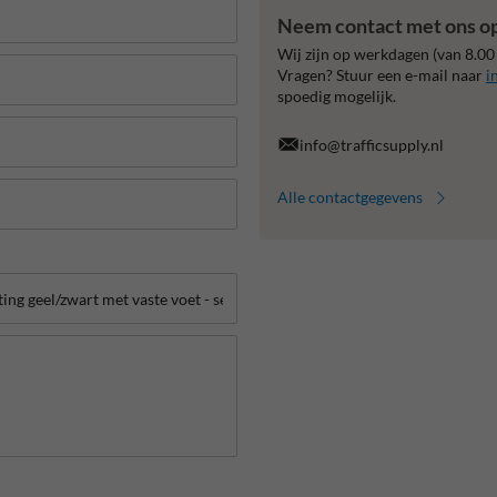
Neem contact met ons o
Wij zijn op werkdagen (van 8.00
Vragen? Stuur een e-mail naar
i
spoedig mogelijk.
info@trafficsupply.nl
Alle contactgegevens