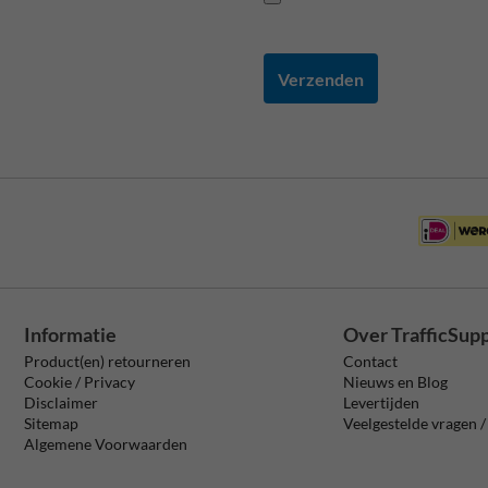
Verzenden
Informatie
Over TrafficSup
Product(en) retourneren
Contact
Cookie / Privacy
Nieuws en Blog
Disclaimer
Levertijden
Sitemap
Veelgestelde vragen 
Algemene Voorwaarden