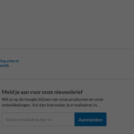
ling achteraf
ogelijk
Meld je aan voor onze nieuwsbrief
Wil je op de hoogte blijven van onze producten en onze
ontwikkelingen. Vul dan hieronder je e-mailadres in.
Aanmelden