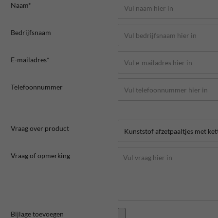
Naam*
Bedrijfsnaam
E-mailadres*
Telefoonnummer
Vraag over product
Vraag of opmerking
Bijlage toevoegen