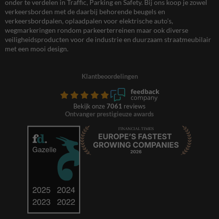
onder te verdelen in Traffic, Parking en Safety. Bij ons koop je zowel
verkeersborden met de daarbij behorende beugels en
verkeersbordpalen, oplaadpalen voor elektrische auto’s,
wegmarkeringen rondom parkeerterreinen maar ook diverse
veiligheidsproducten voor de industrie en duurzaam straatmeubilair
met een mooi design.
Klantbeoordelingen
Bekijk onze
7061
reviews
Ontvanger prestigieuze awards