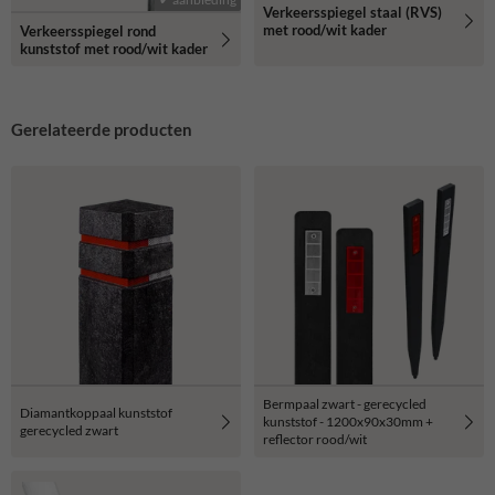
Verkeersspiegel staal (RVS)
met rood/wit kader
Verkeersspiegel rond
kunststof met rood/wit kader
Gerelateerde producten
Bermpaal zwart - gerecycled
Diamantkoppaal kunststof
kunststof - 1200x90x30mm +
gerecycled zwart
reflector rood/wit