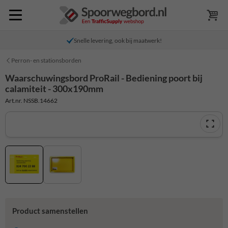
Snelle levering, ook bij maatwerk!
Perron- en stationsborden
Waarschuwingsbord ProRail - Bediening poort bij
calamiteit - 300x190mm
Art.nr. NSSB.14662
Product samenstellen