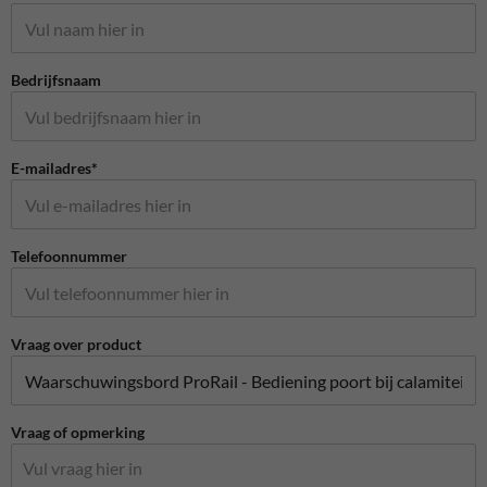
Bedrijfsnaam
E-mailadres*
Telefoonnummer
Vraag over product
Vraag of opmerking