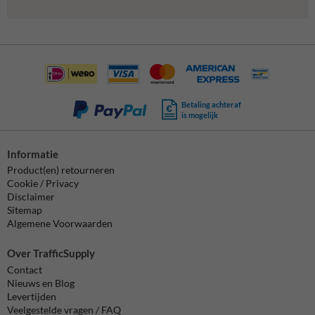
Betaling achteraf
is mogelijk
Informatie
Product(en) retourneren
Cookie / Privacy
Disclaimer
Sitemap
Algemene Voorwaarden
Over TrafficSupply
Contact
Nieuws en Blog
Levertijden
Veelgestelde vragen / FAQ