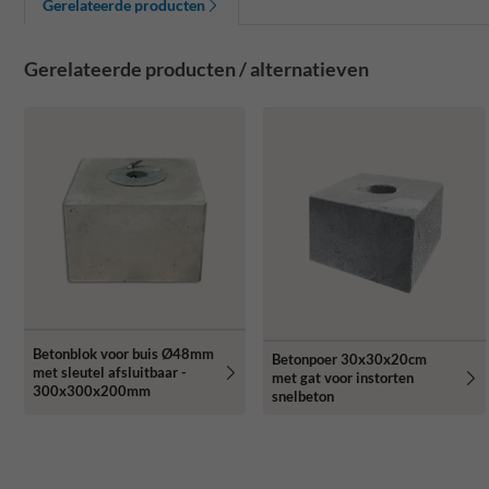
Gerelateerde producten
Gerelateerde producten / alternatieven
Betonblok voor buis Ø48mm
Betonpoer 30x30x20cm
met sleutel afsluitbaar -
met gat voor instorten
300x300x200mm
snelbeton