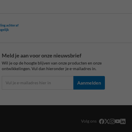
ling achteraf
ogelijk
Meld je aan voor onze nieuwsbrief
Wil je op de hoogte blijven van onze producten en onze
ontwikkelingen. Vul dan hieronder je e-mailadres in.
Aanmelden
Volg ons