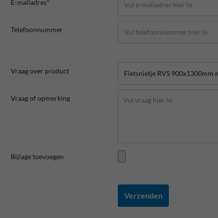
E-mailadres*
Telefoonnummer
Vraag over product
Vraag of opmerking
Bijlage toevoegen
Verzenden