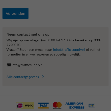
Verzenden
Neem contact met ons op
Wij zijn op werkdagen (van 8.00 tot 17.00) te bereiken op 038-
7920070.
Vragen? Stuur een e-mail naar
info@trafficsupply.nl
of vul het
formulier in en we reageren zo spoedig mogelijk.
info@trafficsupply.nl
Alle contactgegevens