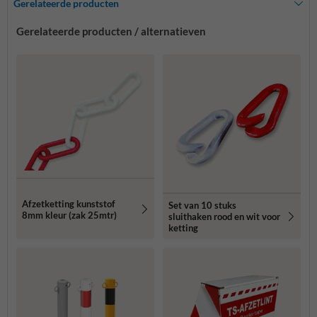
Gerelateerde producten
Gerelateerde producten / alternatieven
Afzetketting kunststof
Set van 10 stuks
8mm kleur (zak 25mtr)
sluithaken rood en wit voor
ketting