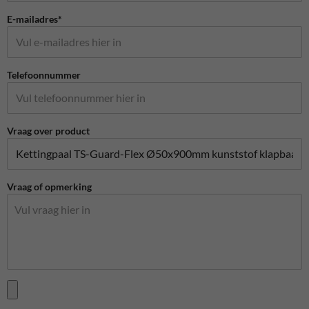
E-mailadres*
Telefoonnummer
Vraag over product
Vraag of opmerking