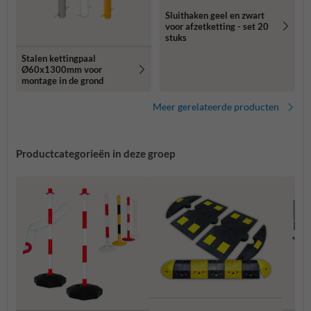
Sluithaken geel en zwart
voor afzetketting - set 20
stuks
Stalen kettingpaal
Ø60x1300mm voor
montage in de grond
Meer gerelateerde producten
Productcategorieën in deze groep