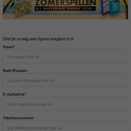
Stel je vraag aan Spoorwegbord.nl
Naam*
Bedrijfsnaam
E-mailadres*
Telefoonnummer