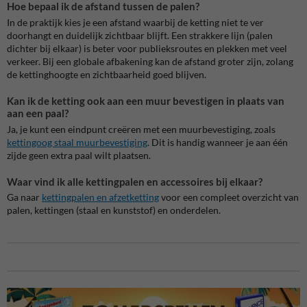
Hoe bepaal ik de afstand tussen de palen?
In de praktijk kies je een afstand waarbij de ketting niet te ver
doorhangt en duidelijk zichtbaar blijft. Een strakkere lijn (palen
dichter bij elkaar) is beter voor publieksroutes en plekken met veel
verkeer. Bij een globale afbakening kan de afstand groter zijn, zolang
de kettinghoogte en zichtbaarheid goed blijven.
Kan ik de ketting ook aan een muur bevestigen in plaats van
aan een paal?
Ja, je kunt een eindpunt creëren met een muurbevestiging, zoals
kettingoog staal muurbevestiging
. Dit is handig wanneer je aan één
zijde geen extra paal wilt plaatsen.
Waar vind ik alle kettingpalen en accessoires bij elkaar?
Ga naar
kettingpalen en afzetketting
voor een compleet overzicht van
palen, kettingen (staal en kunststof) en onderdelen.