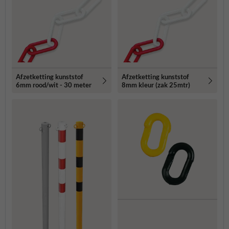
Afzetketting kunststof
Afzetketting kunststof
6mm rood/wit - 30 meter
8mm kleur (zak 25mtr)