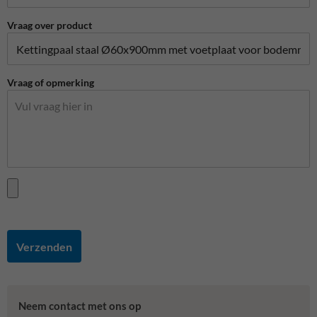
Vraag over product
Vraag of opmerking
Verzenden
Neem contact met ons op