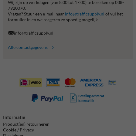
Wij zijn op werkdagen (van 8.00 tot 17.00) te bereiken op 038-
7920070.
Vragen? Stuur een e-mail naar
info@trafficsupply.nl
of vul het
formulier in en we reageren zo spoedig mogelijk.
info@trafficsupply.nl
Alle contactgegevens
Betaling achteraf
is mogelijk
Informatie
Product(en) retourneren
Cookie / Privacy
Disclaimer