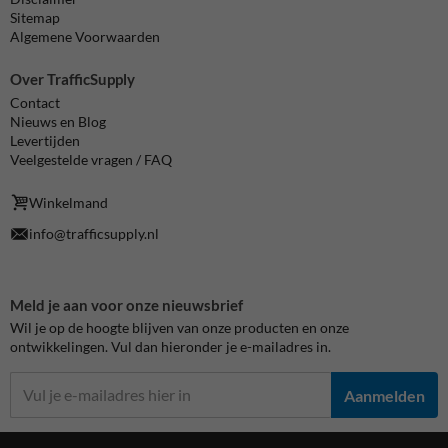
Sitemap
Algemene Voorwaarden
Over TrafficSupply
Contact
Nieuws en Blog
Levertijden
Veelgestelde vragen / FAQ
Winkelmand
info@trafficsupply.nl
Meld je aan voor onze nieuwsbrief
Wil je op de hoogte blijven van onze producten en onze
ontwikkelingen. Vul dan hieronder je e-mailadres in.
Aanmelden