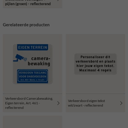
pijlen (groen) - reflecterend
Gerelateerde producten
Verkeersbord Camerabewaking,
Verkeersbord eigen tekst
Eigen terrein, Art. 461 -
wit/zwart - reflecterend
reflecterend