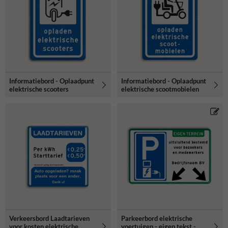
Informatiebord - Oplaadpunt
Informatiebord - Oplaadpunt
elektrische scooters
elektrische scootmobielen
Verkeersbord Laadtarieven
Parkeerbord elektrische
voor kosten elektrische
voertuigen - eigen tekst -