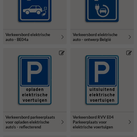
Verkeersbord elektrische
Verkeersbord elektrische
auto - BE04a
auto - ontwerp België
Verkeersbord parkeerplaats
Verkeersbord RVV E04
voor opladen elektrische
Parkeerplaats voor
auto's - reflecterend
elektrische voertuigen