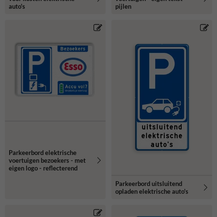
auto's
pijlen
Parkeerbord elektrische
voertuigen bezoekers - met
eigen logo - reflecterend
Parkeerbord uitsluitend
opladen elektrische auto's