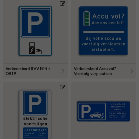
Verkeersbord RVV E04 +
Verkeersbord Accu vol?
OB19
Voertuig verplaatsen