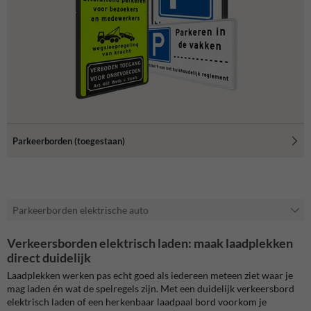
Parkeerborden (toegestaan)
Parkeerborden elektrische auto
Verkeersborden elektrisch laden: maak laadplekken
direct duidelijk
Laadplekken werken pas echt goed als iedereen meteen ziet waar je
mag laden én wat de spelregels zijn. Met een duidelijk verkeersbord
elektrisch laden of een herkenbaar laadpaal bord voorkom je