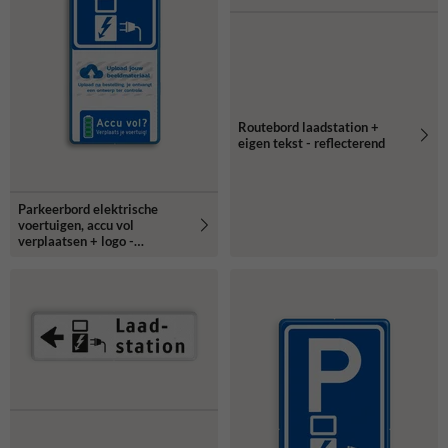
Routebord laadstation +
eigen tekst - reflecterend
Parkeerbord elektrische
voertuigen, accu vol
verplaatsen + logo -
reflecterend