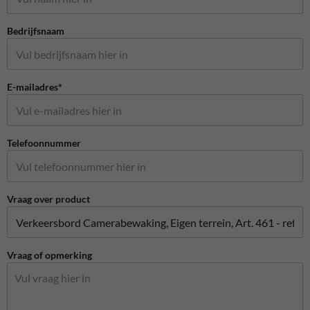
Bedrijfsnaam
E-mailadres*
Telefoonnummer
Vraag over product
Vraag of opmerking