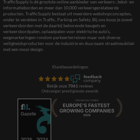
TrafficSupply is dé grootste online aanbieder van verkeers-, tekst- en
informatieborden en meer dan 10.000 verkeersgerelateerde
producten. TrafficSupply bestaat uit meerdere webshopconcepten,
onder te verdelen in Traffic, Parking en Safety. Bij ons koop je zowel
verkeersborden met de daarbij behorende beugels en
verkeersbordpalen, oplaadpalen voor elektrische auto’s,
wegmarkeringen rondom parkeerterreinen maar ook diverse
veiligheidsproducten voor de industrie en duurzaam straatmeubilair
met een mooi design.
Klantbeoordelingen
Bekijk onze
7061
reviews
Ontvanger prestigieuze awards