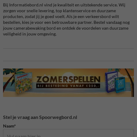
Bij Informatiebord.nl vind je kwaliteit en uitstekende service. Wij
zorgen voor snelle levering, top klantenservice en duurzame
producten, zodat jij je goed voelt. Als je een verkeersbord wilt
bestellen, kies je voor een betrouwbare partner. Bestel vandaag nog
jouw camerabewaking bord en ontdek de voordelen van duurzame
veiligheid in jouw omgeving.
Stel je vraag aan Spoorwegbord.nl
Naam*