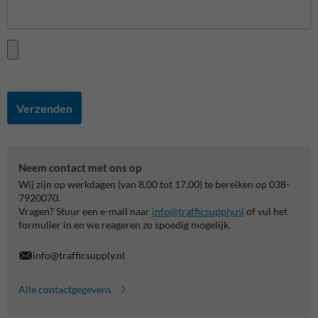
Verzenden
Neem contact met ons op
Wij zijn op werkdagen (van 8.00 tot 17.00) te bereiken op 038-
7920070.
Vragen? Stuur een e-mail naar
info@trafficsupply.nl
of vul het
formulier in en we reageren zo spoedig mogelijk.
info@trafficsupply.nl
Alle contactgegevens