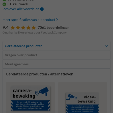
CE keurmerk
lees over alle voordelen
meer specificaties van dit product
9.4
7061 beoordelingen
Onafhankelijke reviews door FeedbackCompany
Gerelateerde producten
Vragen over product
Montageadvies
Gerelateerde producten / alternatieven