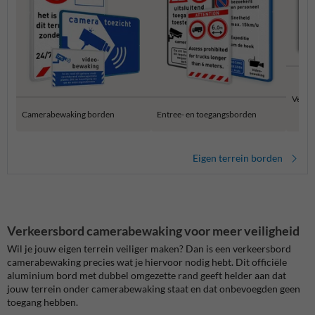
Verbo
Camerabewaking borden
Entree- en toegangsborden
Eigen terrein borden
Verkeersbord camerabewaking voor meer veiligheid
Wil je jouw eigen terrein veiliger maken? Dan is een verkeersbord
camerabewaking precies wat je hiervoor nodig hebt. Dit officiële
aluminium bord met dubbel omgezette rand geeft helder aan dat
jouw terrein onder camerabewaking staat en dat onbevoegden geen
toegang hebben.