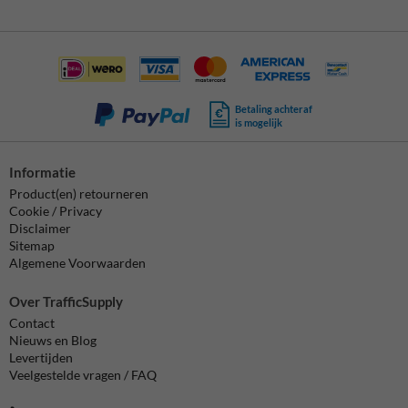
Betaling achteraf
is mogelijk
Informatie
Product(en) retourneren
Cookie / Privacy
Disclaimer
Sitemap
Algemene Voorwaarden
Over TrafficSupply
Contact
Nieuws en Blog
Levertijden
Veelgestelde vragen / FAQ