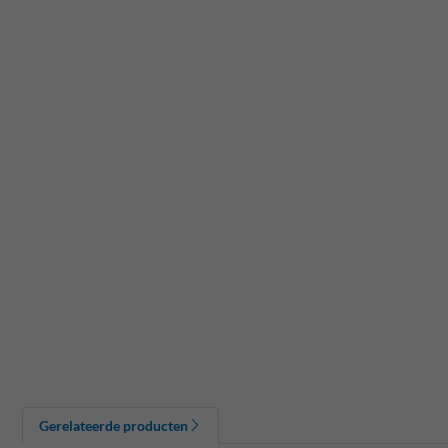
Gerelateerde producten