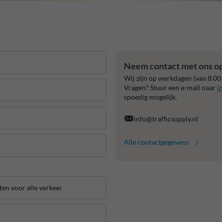
Neem contact met ons o
Wij zijn op werkdagen (van 8.00
Vragen? Stuur een e-mail naar
i
spoedig mogelijk.
info@trafficsupply.nl
Alle contactgegevens