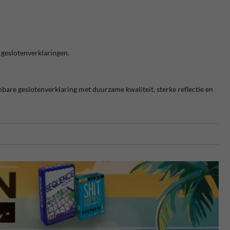
 geslotenverklaringen.
nbare geslotenverklaring met duurzame kwaliteit, sterke reflectie en