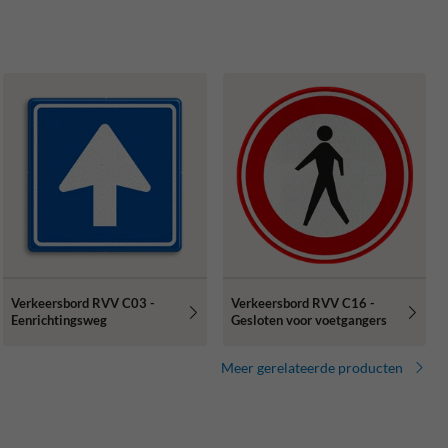
Verkeersbord RVV C03 -
Verkeersbord RVV C16 -
Eenrichtingsweg
Gesloten voor voetgangers
Meer gerelateerde producten