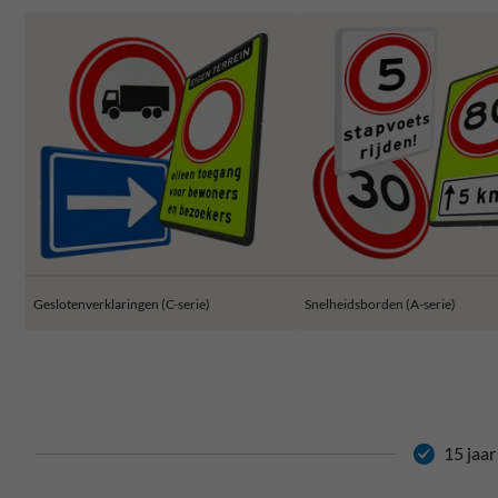
Geslotenverklaringen (C-serie)
Snelheidsborden (A-serie)
15 jaar