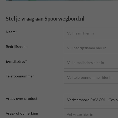
Stel je vraag aan Spoorwegbord.nl
Naam*
Bedrijfsnaam
E-mailadres*
Telefoonnummer
Vraag over product
Vraag of opmerking