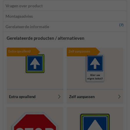
Vragen over product
Montageadvies
(7)
Gerelateerde informatie
Gerelateerde producten / alternatieven
Extra opvallend
Zelf aanpassen
Extra opvallend
Zelf aanpassen