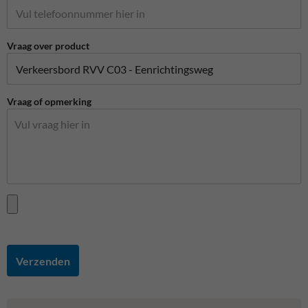
Vraag over product
Vraag of opmerking
Verzenden