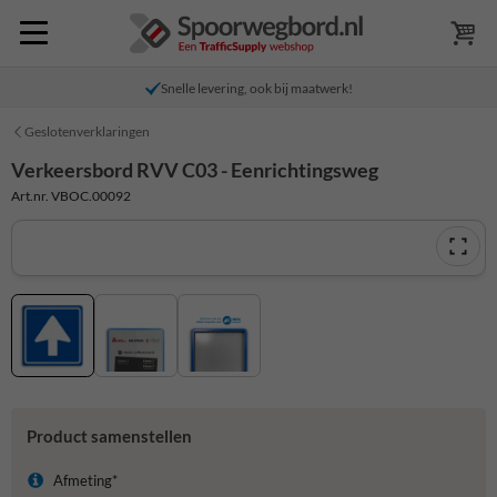
Snelle levering, ook bij maatwerk!
Geslotenverklaringen
Verkeersbord RVV C03 - Eenrichtingsweg
Art.nr. VBOC.00092
Product samenstellen
Afmeting*